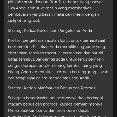
pilihlah mesin dengan fitur-fitur bonus yang banyak.
Jika Anda lebih suka mesin yang memberikan
pembayaran yang besar, maka cari mesin dengan
jackpot progresif.
Strategi Kedua: Kendalikan Pengeluaran Anda
Kontrol pengeluaran adalah kunci untuk berhasil saat
bermain slot. Pastikan Anda memiliki anggaran yang
ditetapkan sebelum memulai permainan dan patuhi
batas tersebut. Jangan tergoda untuk terus bermain
dengan harapan untuk menang kembali uang yang
hilang. Adopsi mentalitas bermain bertanggung jawab
dan tetap bijak dalam mengelola uang Anda.
Strategi Ketiga: Manfaatkan Bonus dan Promosi
Sebagian besar kasino online menawarkan berbagai
macam bonus dan promosi kepada pemain mereka.
Memanfaatkan bonus dan promosi ini dapat
memberikan Anda kesempatan ekstra untuk bermain