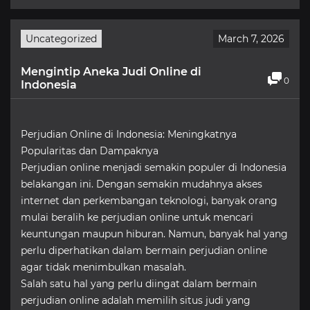
Uncategorized
March 7, 2026
Mengintip Aneka Judi Online di
0
Indonesia
Perjudian Online di Indonesia: Meningkatnya
Popularitas dan Dampaknya
Perjudian online menjadi semakin populer di Indonesia
belakangan ini. Dengan semakin mudahnya akses
internet dan perkembangan teknologi, banyak orang
mulai beralih ke perjudian online untuk mencari
keuntungan maupun hiburan. Namun, banyak hal yang
perlu diperhatikan dalam bermain perjudian online
agar tidak menimbulkan masalah.
Salah satu hal yang perlu diingat dalam bermain
perjudian online adalah memilih situs judi yang