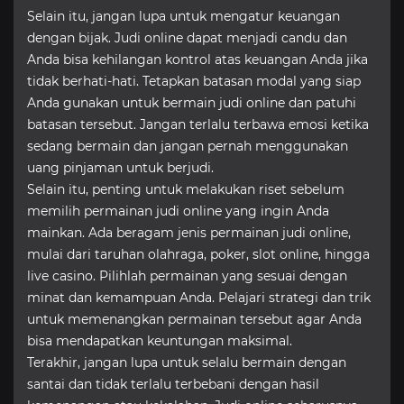
Selain itu, jangan lupa untuk mengatur keuangan
dengan bijak. Judi online dapat menjadi candu dan
Anda bisa kehilangan kontrol atas keuangan Anda jika
tidak berhati-hati. Tetapkan batasan modal yang siap
Anda gunakan untuk bermain judi online dan patuhi
batasan tersebut. Jangan terlalu terbawa emosi ketika
sedang bermain dan jangan pernah menggunakan
uang pinjaman untuk berjudi.
Selain itu, penting untuk melakukan riset sebelum
memilih permainan judi online yang ingin Anda
mainkan. Ada beragam jenis permainan judi online,
mulai dari taruhan olahraga, poker, slot online, hingga
live casino. Pilihlah permainan yang sesuai dengan
minat dan kemampuan Anda. Pelajari strategi dan trik
untuk memenangkan permainan tersebut agar Anda
bisa mendapatkan keuntungan maksimal.
Terakhir, jangan lupa untuk selalu bermain dengan
santai dan tidak terlalu terbebani dengan hasil