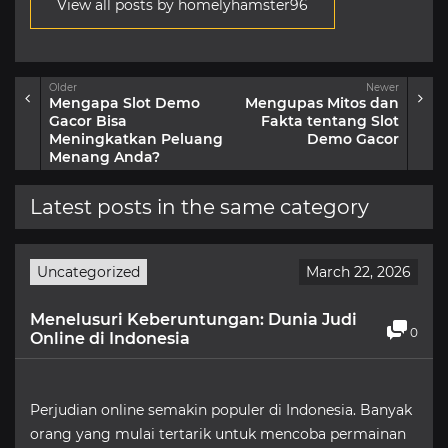
View all posts by homelyhamster96
Older
Newer
Mengapa Slot Demo
Mengupas Mitos dan
Gacor Bisa
Fakta tentang Slot
Meningkatkan Peluang
Demo Gacor
Menang Anda?
Latest posts in the same category
Uncategorized
March 22, 2026
Menelusuri Keberuntungan: Dunia Judi
0
Online di Indonesia
Perjudian online semakin populer di Indonesia. Banyak
orang yang mulai tertarik untuk mencoba permainan