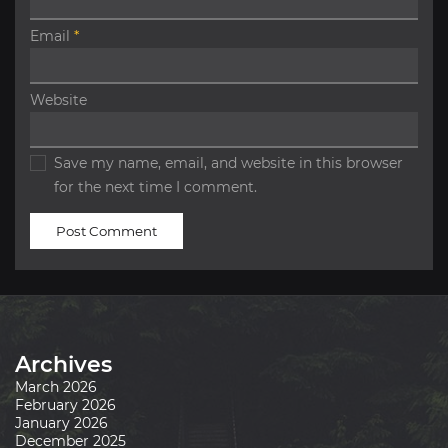
Email
*
Website
Save my name, email, and website in this browser
for the next time I comment.
Archives
March 2026
February 2026
January 2026
December 2025