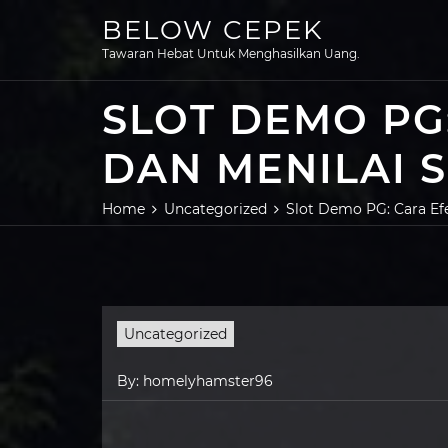
Skip
BELOW CEPEK
to
content
Tawaran Hebat Untuk Menghasilkan Uang.
SLOT DEMO PG
DAN MENILAI 
Home
Uncategorized
Slot Demo PG: Cara Efe
Uncategorized
By:
homelyhamster96