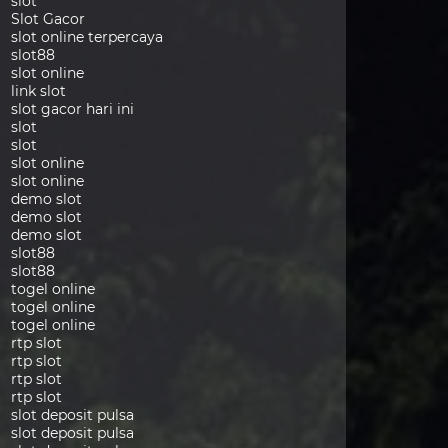
slot
Slot Gacor
slot online terpercaya
slot88
slot online
link slot
slot gacor hari ini
slot
slot
slot online
slot online
demo slot
demo slot
demo slot
slot88
slot88
togel online
togel online
togel online
rtp slot
rtp slot
rtp slot
rtp slot
slot deposit pulsa
slot deposit pulsa