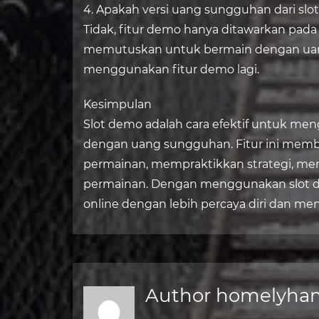
4. Apakah versi uang sungguhan dari slot
Tidak, fitur demo hanya ditawarkan pada v
memutuskan untuk bermain dengan uan
menggunakan fitur demo lagi.
Kesimpulan
Slot demo adalah cara efektif untuk meng
dengan uang sungguhan. Fitur ini mem
permainan, mempraktikkan strategi, meng
permainan. Dengan menggunakan slot de
online dengan lebih percaya diri dan 
Author homelyha