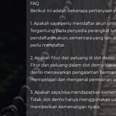
FAQ
Berikut ini adalah beberapa pertanyaan 
1. Apakah saya perlu mendaftar akun u
Tergantung pada penyedia perangkat l
pendaftaran akun, sementara yang lain d
perlu mendaftar.
2. Apakah fitur dan peluang di slot de
Fitur dan peluang dalam slot demo bias
demo menawarkan pengalaman bermain
mempelajari dan mengenal permainan s
3. Apakah saya bisa mendapatkan keme
Tidak, slot demo hanya menggunakan uang
memberikan kemenangan nyata.