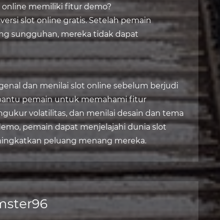
 online memiliki fitur demo?
ersi slot online gratis. Setelah pemain
g sungguhan, mereka tidak dapat
enal dan menilai slot online sebelum berjudi
bantu pemain untuk memahami fitur
ukur volatilitas, dan menilai desain dan tema
mo, pemain dapat menjelajahi dunia slot
meningkatkan peluang menang mereka.
mster96