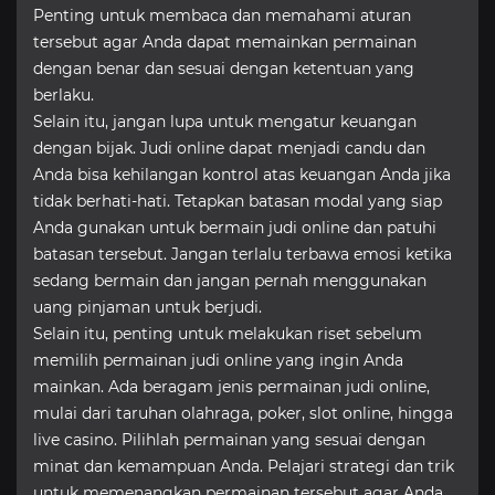
Penting untuk membaca dan memahami aturan
tersebut agar Anda dapat memainkan permainan
dengan benar dan sesuai dengan ketentuan yang
berlaku.
Selain itu, jangan lupa untuk mengatur keuangan
dengan bijak. Judi online dapat menjadi candu dan
Anda bisa kehilangan kontrol atas keuangan Anda jika
tidak berhati-hati. Tetapkan batasan modal yang siap
Anda gunakan untuk bermain judi online dan patuhi
batasan tersebut. Jangan terlalu terbawa emosi ketika
sedang bermain dan jangan pernah menggunakan
uang pinjaman untuk berjudi.
Selain itu, penting untuk melakukan riset sebelum
memilih permainan judi online yang ingin Anda
mainkan. Ada beragam jenis permainan judi online,
mulai dari taruhan olahraga, poker, slot online, hingga
live casino. Pilihlah permainan yang sesuai dengan
minat dan kemampuan Anda. Pelajari strategi dan trik
untuk memenangkan permainan tersebut agar Anda