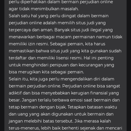
perlu diperhatikan dalam bermain perjudian online
agar tidak menimbulkan masalah.
Salah satu hal yang perlu diingat dalam bermain
perjudian online adalah memilih situs judi yang
terpercaya dan aman. Banyak situs judi ilegal yang
menawarkan berbagai macam permainan namun tidak
memiliki izin resmi. Sebagai pemain, kita harus
memastikan bahwa situs judi yang kita gunakan sudah
terdaftar dan memiliki lisensi resmi. Hal ini penting
untuk menghindari penipuan dan kecurangan yang
bisa merugikan kita sebagai pemain.
Selain itu, kita juga perlu mengendalikan diri dalam
bermain perjudian online. Perjudian online bisa sangat
adiktif dan bisa menyebabkan kerugian finansial yang
besar. Jangan terlalu terbawa emosi saat bermain dan
tetap bermain dengan bijak. Tetapkan batasan waktu
dan uang yang akan digunakan untuk bermain dan
jangan melebihi batas tersebut. Jika merasa kalah
terus-menerus, lebih baik berhenti sejenak dan mencari