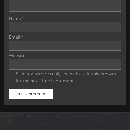
Name
*
Email
*
Website
Save my name, email, and website in this browser
for the next time I comment.