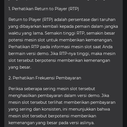
1. Perhatikan Return to Player (RTP)
Return to Player (RTP) adalah persentase dari taruhan
yang dibayarkan kembali kepada pemain dalam jangka
waktu yang lama. Semakin tinggi RTP, semakin besar
potensi mesin slot untuk memberikan kemenangan.
Perhatikan RTP pada informasi mesin slot saat Anda
bermain versi demo. Jika RTP-nya tinggi, maka mesin
slot tersebut berpotensi memberikan kemenangan
yang besar.
2. Perhatikan Frekuensi Pembayaran
Periksa seberapa sering mesin slot tersebut
menghasilkan pembayaran dalam versi demo. Jika
mesin slot tersebut terlihat memberikan pembayaran
yang sering dan konsisten, ini menunjukkan bahwa
mesin slot tersebut berpotensi memberikan
kemenangan yang besar pada versi aslinya.