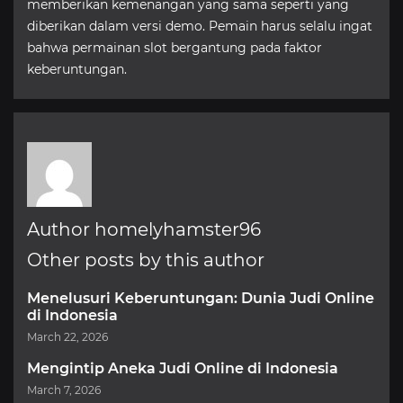
memberikan kemenangan yang sama seperti yang
diberikan dalam versi demo. Pemain harus selalu ingat
bahwa permainan slot bergantung pada faktor
keberuntungan.
Author homelyhamster96
Other posts by this author
Menelusuri Keberuntungan: Dunia Judi Online
di Indonesia
March 22, 2026
Mengintip Aneka Judi Online di Indonesia
March 7, 2026