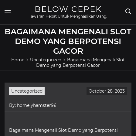
Skip
BELOW CEPEK
to
content
Tawaran Hebat Untuk Menghasilkan Uang.
BAGAIMANA MENGENALI SLOT
DEMO YANG BERPOTENSI
GACOR
Home
Uncategorized
Bagaimana Mengenali Slot
Demo yang Berpotensi Gacor
Uncategorized
October 28, 2023
By:
homelyhamster96
Bagaimana Mengenali Slot Demo yang Berpotensi