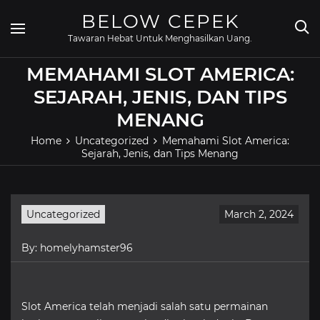
Skip
BELOW CEPEK
to
content
Tawaran Hebat Untuk Menghasilkan Uang.
MEMAHAMI SLOT AMERICA:
SEJARAH, JENIS, DAN TIPS
MENANG
Home
Uncategorized
Memahami Slot America:
Sejarah, Jenis, dan Tips Menang
Uncategorized
March 2, 2024
By:
homelyhamster96
Slot America telah menjadi salah satu permainan