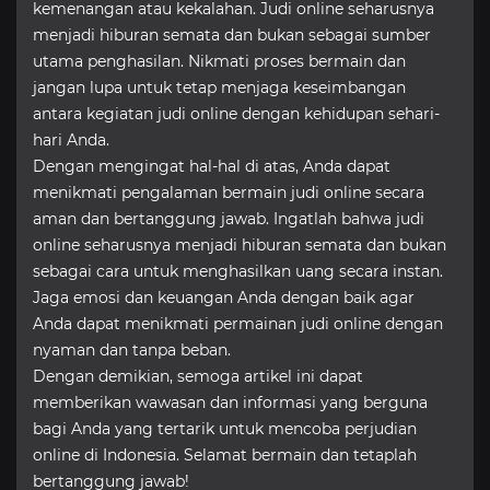
kemenangan atau kekalahan. Judi online seharusnya
menjadi hiburan semata dan bukan sebagai sumber
utama penghasilan. Nikmati proses bermain dan
jangan lupa untuk tetap menjaga keseimbangan
antara kegiatan judi online dengan kehidupan sehari-
hari Anda.
Dengan mengingat hal-hal di atas, Anda dapat
menikmati pengalaman bermain judi online secara
aman dan bertanggung jawab. Ingatlah bahwa judi
online seharusnya menjadi hiburan semata dan bukan
sebagai cara untuk menghasilkan uang secara instan.
Jaga emosi dan keuangan Anda dengan baik agar
Anda dapat menikmati permainan judi online dengan
nyaman dan tanpa beban.
Dengan demikian, semoga artikel ini dapat
memberikan wawasan dan informasi yang berguna
bagi Anda yang tertarik untuk mencoba perjudian
online di Indonesia. Selamat bermain dan tetaplah
bertanggung jawab!