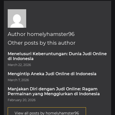
Author homelyhamster96
Other posts by this author
Menelusuri Keberuntungan: Dunia Judi Online
di Indonesia
March 22, 2026
Mengintip Aneka Judi Online di Indonesia
March 7, 2026
Manjakan Diri dengan Judi Online: Ragam
Permainan yang Menggiurkan di Indonesia
February 20, 2026
View all posts by homelyhamster96