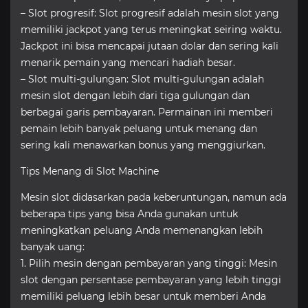
– Slot progresif: Slot progresif adalah mesin slot yang
memiliki jackpot yang terus meningkat seiring waktu.
Jackpot ini bisa mencapai jutaan dolar dan sering kali
menarik pemain yang mencari hadiah besar.
– Slot multi-gulungan: Slot multi-gulungan adalah
mesin slot dengan lebih dari tiga gulungan dan
berbagai garis pembayaran. Permainan ini memberi
pemain lebih banyak peluang untuk menang dan
sering kali menawarkan bonus yang menggiurkan.
Tips Menang di Slot Machine
Mesin slot didasarkan pada keberuntungan, namun ada
beberapa tips yang bisa Anda gunakan untuk
meningkatkan peluang Anda memenangkan lebih
banyak uang:
1. Pilih mesin dengan pembayaran yang tinggi: Mesin
slot dengan persentase pembayaran yang lebih tinggi
memiliki peluang lebih besar untuk memberi Anda