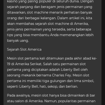
kasino yang paling populer di seluruh dunia. Dengan
sejarah panjang dan beragam jenis permainan yang
ditawarkan, slot machine menarik perhatian banyak
orang dari berbagai kalangan. Dalam artikel ini, kita
akan membahas sejarah slot machine di Amerika,
jenis-jenis permainan yang tersedia, serta beberapa
tips yang bisa membantu Anda memenangkan lebih
banyak uang.
Sejarah Slot America
Mesin slot pertama kali ditemukan pada akhir abad ke-
19 di Amerika Serikat. Salah satu permainan slot
pertama yang diciptakan adalah Liberty Bell oleh
seorang mekanik bernama Charles Fey. Mesin slot
pertama ini memiliki tiga gulungan dan lima simbol,
seperti Liberty Bell, hati, sekop, dan berlian.
Pada awalnya, mesin slot hanya bisa dimainkan di bar
atau salon di Amerika. Namun, popularitas permainan