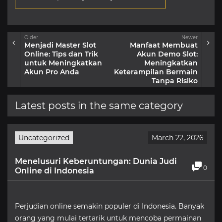
Older
Newer
Menjadi Master Slot
Manfaat Membuat
Online: Tips dan Trik
Akun Demo Slot:
untuk Meningkatkan
Meningkatkan
Akun Pro Anda
Keterampilan Bermain
Tanpa Risiko
Latest posts in the same category
Uncategorized
March 22, 2026
Menelusuri Keberuntungan: Dunia Judi
0
Online di Indonesia
Perjudian online semakin populer di Indonesia. Banyak
orang yang mulai tertarik untuk mencoba permainan