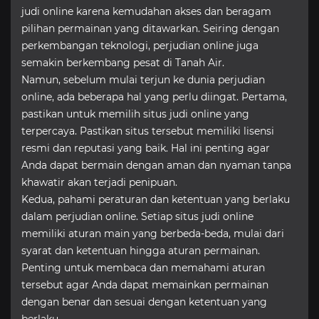
judi online karena kemudahan akses dan beragam
pilihan permainan yang ditawarkan. Seiring dengan
perkembangan teknologi, perjudian online juga
semakin berkembang pesat di Tanah Air.
Namun, sebelum mulai terjun ke dunia perjudian
online, ada beberapa hal yang perlu diingat. Pertama,
pastikan untuk memilih situs judi online yang
terpercaya. Pastikan situs tersebut memiliki lisensi
resmi dan reputasi yang baik. Hal ini penting agar
Anda dapat bermain dengan aman dan nyaman tanpa
khawatir akan terjadi penipuan.
Kedua, pahami peraturan dan ketentuan yang berlaku
dalam perjudian online. Setiap situs judi online
memiliki aturan main yang berbeda-beda, mulai dari
syarat dan ketentuan hingga aturan permainan.
Penting untuk membaca dan memahami aturan
tersebut agar Anda dapat memainkan permainan
dengan benar dan sesuai dengan ketentuan yang