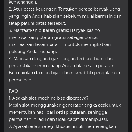
kemenangan.
2. Atur batas keuangan: Tentukan berapa banyak uang
yang ingin Anda habiskan sebelum mulai bermain dan
tetap patuhi batas tersebut.
3. Manfaatkan putaran gratis: Banyak kasino
menawarkan putaran gratis sebagai bonus,
manfaatkan kesempatan ini untuk meningkatkan
peluang Anda menang.
4. Mainkan dengan bijak: Jangan terburu-buru dan
pertaruhkan semua uang Anda dalam satu putaran.
Bermainlah dengan bijak dan nikmatilah pengalaman
permainan.
FAQ
1. Apakah slot machine bisa dipercaya?
Mesin slot menggunakan generator angka acak untuk
menentukan hasil dari setiap putaran, sehingga
permainan ini adil dan tidak dapat dimanipulasi.
2. Apakah ada strategi khusus untuk memenangkan