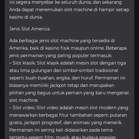
ini segera menyebar ke seluruh dunia, dan sekarang
Anda dapat menemukan slot machine di hampir setiap
kasino di dunia.
Jenis Slot America
Ada berbagai jenis slot machine yang tersedia di
Amerika, baik di kasino fisik maupun online. Beberapa
jenis permainan yang paling populer termasuk:
– Slot klasik: Slot klasik adalah mesin slot dengan tiga
atau lima gulungan dan simbol-simbol tradisional
seperti buah-buahan, angka, dan huruf. Permainan ini
biasanya memiliki jackpot tetap dan merupakan
pilihan yang bagus untuk pemain yang baru mengenal
slot machine.
– Slot video: Slot video adalah mesin slot modern yang
menawarkan berbagai fitur tambahan seperti putaran
gratis, jackpot progresif, dan animasi yang menarik.
Permainan ini sering kali didasarkan pada tema
tertentu seperti film, musik, atau budaya populer.