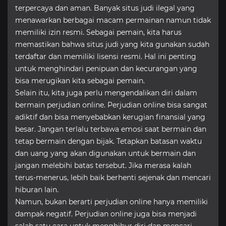
terpercaya dan aman. Banyak situs judi ilegal yang
menawarkan berbagai macam permainan namun tidak
memiliki izin resmi. Sebagai pemain, kita harus
memastikan bahwa situs judi yang kita gunakan sudah
terdaftar dan memiliki lisensi resmi. Hal ini penting
untuk menghindari penipuan dan kecurangan yang
bisa merugikan kita sebagai pemain.
Selain itu, kita juga perlu mengendalikan diri dalam
bermain perjudian online. Perjudian online bisa sangat
adiktif dan bisa menyebabkan kerugian finansial yang
besar. Jangan terlalu terbawa emosi saat bermain dan
tetap bermain dengan bijak. Tetapkan batasan waktu
dan uang yang akan digunakan untuk bermain dan
jangan melebihi batas tersebut. Jika merasa kalah
terus-menerus, lebih baik berhenti sejenak dan mencari
hiburan lain.
Namun, bukan berarti perjudian online hanya memiliki
dampak negatif. Perjudian online juga bisa menjadi