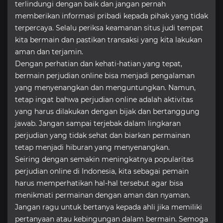
terlindungi dengan baik dan jangan pernah
memberikan informasi pribadi kepada pihak yang tidak
terpercaya. Selalu periksa keamanan situs judi tempat
kita bermain dan pastikan transaksi yang kita lakukan
aman dan terjamin.
Dengan perhatian dan kehati-hatian yang tepat,
bermain perjudian online bisa menjadi pengalaman
yang menyenangkan dan menguntungkan. Namun,
tetap ingat bahwa perjudian online adalah aktivitas
yang harus dilakukan dengan bijak dan bertanggung
jawab. Jangan sampai terjebak dalam lingkaran
perjudian yang tidak sehat dan biarkan permainan
tetap menjadi hiburan yang menyenangkan.
Seiring dengan semakin meningkatnya popularitas
perjudian online di Indonesia, kita sebagai pemain
harus memperhatikan hal-hal tersebut agar bisa
menikmati permainan dengan aman dan nyaman.
Jangan ragu untuk bertanya kepada ahli jika memiliki
pertanyaan atau kebingungan dalam bermain. Semoga