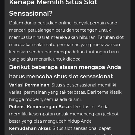
Kenapa Memilih Situs Slot
Sensasional?
Dalam dunia perjudian online, banyak pemain yang
mencari petualangan baru dan tantangan untuk
memuaskan hasrat mereka akan hiburan. Taruhan slot
merupakan salah satu permainan yang menawarkan
keunikan sendiri dan menghadirkan tantangan baru
yang selalu menarik untuk dicoba.
Berikut beberapa alasan mengapa Anda
harus mencoba situs slot sensasional:
Variasi Permainan
:
Situs slot sensasional
memiliki
variasi permainan yang tak terbatas. Dari tema klasik
hingga modern, semua ada di sini.
Potensi Kemenangan Besar
: Di situs ini, Anda
memiliki kesempatan untuk memenangkan jackpot
besar yang bisa mengubah hidup Anda.
Kemudahan Akses
:
Situs slot sensasional
dapat