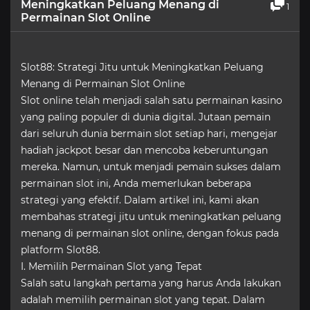
Meningkatkan Peluang Menang di
1
Permainan Slot Online
Slot88: Strategi Jitu untuk Meningkatkan Peluang
Menang di Permainan Slot Online
Slot online telah menjadi salah satu permainan kasino
yang paling populer di dunia digital. Jutaan pemain
dari seluruh dunia bermain slot setiap hari, mengejar
hadiah jackpot besar dan mencoba keberuntungan
mereka. Namun, untuk menjadi pemain sukses dalam
permainan slot ini, Anda memerlukan beberapa
strategi yang efektif. Dalam artikel ini, kami akan
membahas strategi jitu untuk meningkatkan peluang
menang di permainan slot online, dengan fokus pada
platform Slot88.
I. Memilih Permainan Slot yang Tepat
Salah satu langkah pertama yang harus Anda lakukan
adalah memilih permainan slot yang tepat. Dalam