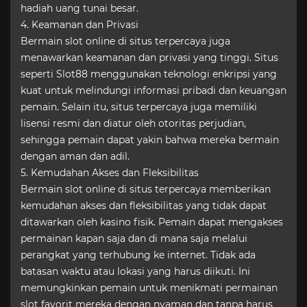
hadiah uang tunai besar.
4. Keamanan dan Privasi
Bermain slot online di situs terpercaya juga
menawarkan keamanan dan privasi yang tinggi. Situs
seperti Slot88 menggunakan teknologi enkripsi yang
kuat untuk melindungi informasi pribadi dan keuangan
pemain. Selain itu, situs terpercaya juga memiliki
lisensi resmi dan diatur oleh otoritas perjudian,
sehingga pemain dapat yakin bahwa mereka bermain
dengan aman dan adil.
5. Kemudahan Akses dan Fleksibilitas
Bermain slot online di situs terpercaya memberikan
kemudahan akses dan fleksibilitas yang tidak dapat
ditawarkan oleh kasino fisik. Pemain dapat mengakses
permainan kapan saja dan di mana saja melalui
perangkat yang terhubung ke internet. Tidak ada
batasan waktu atau lokasi yang harus diikuti. Ini
memungkinkan pemain untuk menikmati permainan
slot favorit mereka dengan nyaman dan tanpa harus