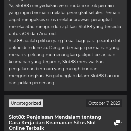
Ya, Slot88 menyediakan versi mobile untuk pemain
yang ingin bermain melalui perangkat seluler. Pemain
dapat mengakses situs melalui browser perangkat
mereka atau mengunduh aplikasi Slot88 yang tersedia
untuk iOS dan Android.
Slot88 adalah pilihan yang tepat bagi para pecinta slot
online di Indonesia. Dengan berbagai permainan yang
menarik, peluang memenangkan jackpot besar, dan
keamanan yang terjamin, Slot88 menawarkan
pengalaman bermain yang menghibur dan
menguntungkan. Bergabunglah dalam Slot88 hari ini
dan jadilah pemenang!
Uncategorized
October 7, 2023
Slot88: Penjelasan Mendalam tentang
Cara Kerja dan Keamanan Situs Slot
1
Online Terbaik