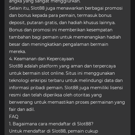
angka yang sangat menggiurkan.
Selain itu, Slot88 juga menawarkan berbagai promosi
dan bonus kepada para pemain, termasuk bonus
deposit, putaran gratis, dan hadiah khusus lainnya.
Bonus dan promosi ini memberikan kesempatan
tambahan bagi pemain untuk memenangkan hadiah
besar dan meningkatkan pengalaman bermain
mereka.
4. Keamanan dan Kepercayaan
Slot88 adalah platform yang aman dan terpercaya
untuk bermain slot online. Situs ini menggunakan
teknologi enkripsi terbaru untuk melindungi data dan
informasi pribadi pemain. Slot88 juga memiliki lisensi
resmi dan telah diperiksa oleh otoritas yang
berwenang untuk memastikan proses permainan yang
fair dan adil.
FAQ
1. Bagaimana cara mendaftar di Slot88?
Untuk mendaftar di Slot88, pemain cukup