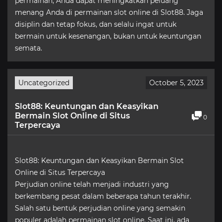
permainan, Anda dapat meningkatkan peluang
menang Anda di permainan slot online di Slot88. Jaga
disiplin dan tetap fokus, dan selalu ingat untuk
bermain untuk kesenangan, bukan untuk keuntungan
semata.
Uncategorized
October 5, 2023
Slot88: Keuntungan dan Keasyikan
Bermain Slot Online di Situs
0
Terpercaya
Slot88: Keuntungan dan Keasyikan Bermain Slot
Online di Situs Terpercaya
Perjudian online telah menjadi industri yang
berkembang pesat dalam beberapa tahun terakhir.
Salah satu bentuk perjudian online yang semakin
populer adalah permainan slot online. Saat ini, ada