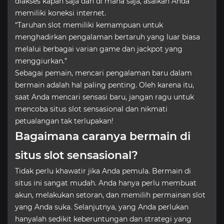
diakses kapan saja dan di mana saja, asalkan Anda
memiliki koneksi internet.
“Taruhan slot memiliki kemampuan untuk
menghadirkan pengalaman bertaruh yang luar biasa
melalui berbagai varian game dan jackpot yang
menggiurkan.”
Sebagai pemain, mencari pengalaman baru dalam
bermain adalah hal paling penting. Oleh karena itu,
saat Anda mencari sensasi baru, jangan ragu untuk
mencoba
situs slot sensasional
dan nikmati
petualangan tak terlupakan!
Bagaimana caranya bermain di
situs slot sensasional?
Tidak perlu khawatir jika Anda pemula. Bermain di
situs ini sangat mudah. Anda hanya perlu membuat
akun, melakukan setoran, dan memilih permainan slot
yang Anda suka. Selanjutnya, yang Anda perlukan
hanyalah sedikit keberuntungan dan strategi yang