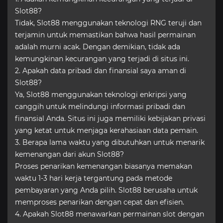
Slot88?
Tidak, Slot88 menggunakan teknologi RNG teruji dan
terjamin untuk memastikan bahwa hasil permainan
adalah murni acak. Dengan demikian, tidak ada
kemungkinan kecurangan yang terjadi di situs ini.
2. Apakah data pribadi dan finansial saya aman di
Slot88?
Ya, Slot88 menggunakan teknologi enkripsi yang
canggih untuk melindungi informasi pribadi dan
finansial Anda. Situs ini juga memiliki kebijakan privasi
yang ketat untuk menjaga kerahasiaan data pemain.
3. Berapa lama waktu yang dibutuhkan untuk menarik
kemenangan dari akun Slot88?
Proses penarikan kemenangan biasanya memakan
waktu 1-3 hari kerja tergantung pada metode
pembayaran yang Anda pilih. Slot88 berusaha untuk
memproses penarikan dengan cepat dan efisien.
4. Apakah Slot88 menawarkan permainan slot dengan