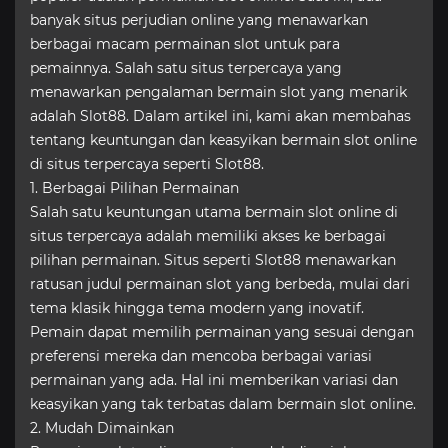
banyak situs perjudian online yang menawarkan
berbagai macam permainan slot untuk para
pemainnya. Salah satu situs terpercaya yang
menawarkan pengalaman bermain slot yang menarik
adalah Slot88. Dalam artikel ini, kami akan membahas
tentang keuntungan dan keasyikan bermain slot online
di situs terpercaya seperti Slot88.
1. Berbagai Pilihan Permainan
Salah satu keuntungan utama bermain slot online di
situs terpercaya adalah memiliki akses ke berbagai
pilihan permainan. Situs seperti Slot88 menawarkan
ratusan judul permainan slot yang berbeda, mulai dari
tema klasik hingga tema modern yang inovatif.
Pemain dapat memilih permainan yang sesuai dengan
preferensi mereka dan mencoba berbagai variasi
permainan yang ada. Hal ini memberikan variasi dan
keasyikan yang tak terbatas dalam bermain slot online.
2. Mudah Dimainkan