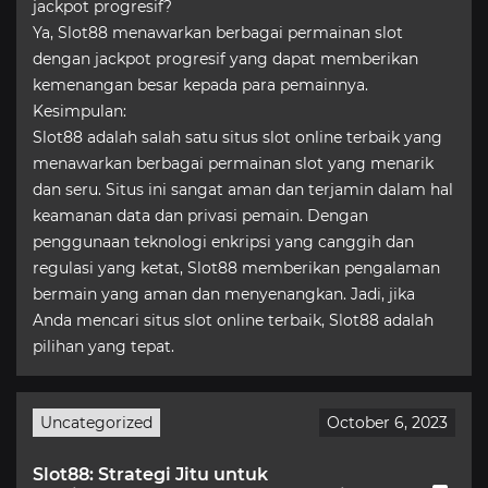
jackpot progresif?
Ya, Slot88 menawarkan berbagai permainan slot
dengan jackpot progresif yang dapat memberikan
kemenangan besar kepada para pemainnya.
Kesimpulan:
Slot88 adalah salah satu situs slot online terbaik yang
menawarkan berbagai permainan slot yang menarik
dan seru. Situs ini sangat aman dan terjamin dalam hal
keamanan data dan privasi pemain. Dengan
penggunaan teknologi enkripsi yang canggih dan
regulasi yang ketat, Slot88 memberikan pengalaman
bermain yang aman dan menyenangkan. Jadi, jika
Anda mencari situs slot online terbaik, Slot88 adalah
pilihan yang tepat.
Uncategorized
October 6, 2023
Slot88: Strategi Jitu untuk