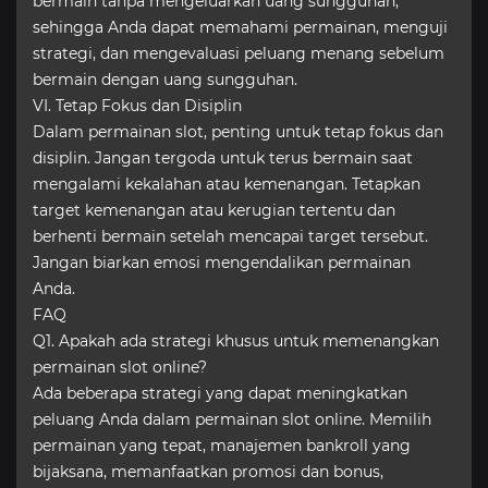
bermain tanpa mengeluarkan uang sungguhan,
sehingga Anda dapat memahami permainan, menguji
strategi, dan mengevaluasi peluang menang sebelum
bermain dengan uang sungguhan.
VI. Tetap Fokus dan Disiplin
Dalam permainan slot, penting untuk tetap fokus dan
disiplin. Jangan tergoda untuk terus bermain saat
mengalami kekalahan atau kemenangan. Tetapkan
target kemenangan atau kerugian tertentu dan
berhenti bermain setelah mencapai target tersebut.
Jangan biarkan emosi mengendalikan permainan
Anda.
FAQ
Q1. Apakah ada strategi khusus untuk memenangkan
permainan slot online?
Ada beberapa strategi yang dapat meningkatkan
peluang Anda dalam permainan slot online. Memilih
permainan yang tepat, manajemen bankroll yang
bijaksana, memanfaatkan promosi dan bonus,